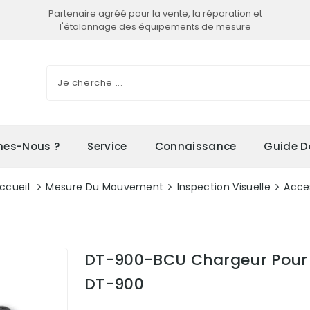
Partenaire agréé pour la vente, la réparation et
l'étalonnage des équipements de mesure
es-Nous ?
Service
Connaissance
Guide D
ccueil
Mesure Du Mouvement
Inspection Visuelle
Acce
DT-900-BCU Chargeur Pour 
DT-900