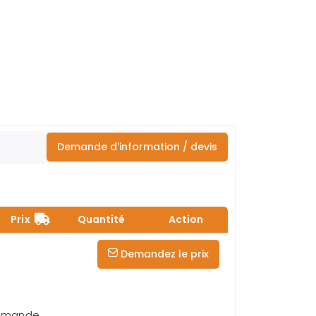
Demande d'information / devis
Prix
Quantité
Action
Demandez le prix
demande