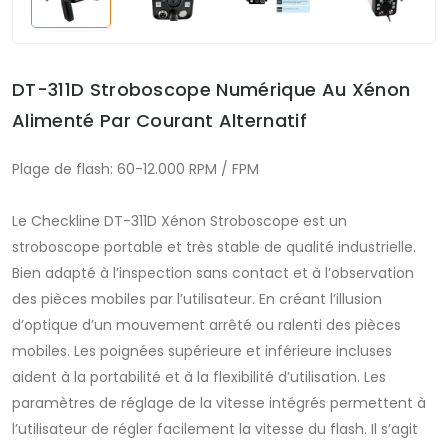
DT-311D Stroboscope Numérique Au Xénon
Alimenté Par Courant Alternatif
Plage de flash: 60-12.000 RPM / FPM
Le Checkline DT-311D Xénon Stroboscope est un
stroboscope portable et très stable de qualité industrielle.
Bien adapté à l’inspection sans contact et à l’observation
des pièces mobiles par l’utilisateur. En créant l’illusion
d’optique d’un mouvement arrêté ou ralenti des pièces
mobiles. Les poignées supérieure et inférieure incluses
aident à la portabilité et à la flexibilité d’utilisation. Les
paramètres de réglage de la vitesse intégrés permettent à
l’utilisateur de régler facilement la vitesse du flash. Il s’agit