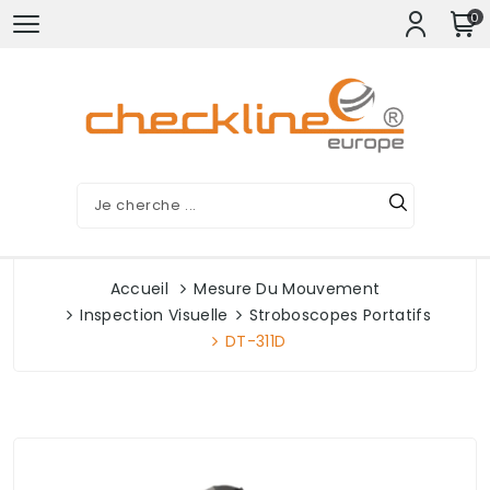
0
Accueil
Mesure Du Mouvement
Inspection Visuelle
Stroboscopes Portatifs
DT-311D