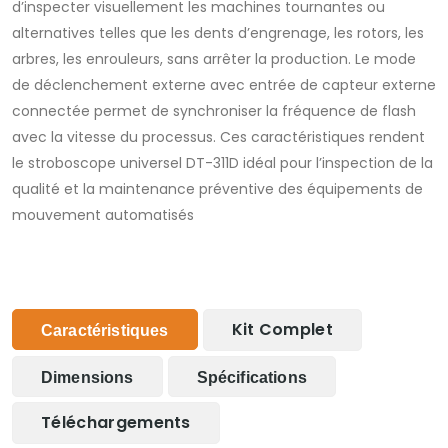
d’inspecter visuellement les machines tournantes ou
alternatives telles que les dents d’engrenage, les rotors, les
arbres, les enrouleurs, sans arrêter la production. Le mode
de déclenchement externe avec entrée de capteur externe
connectée permet de synchroniser la fréquence de flash
avec la vitesse du processus. Ces caractéristiques rendent
le stroboscope universel DT-311D idéal pour l’inspection de la
qualité et la maintenance préventive des équipements de
mouvement automatisés
Kit Complet
Caractéristiques
Dimensions
Spécifications
Téléchargements