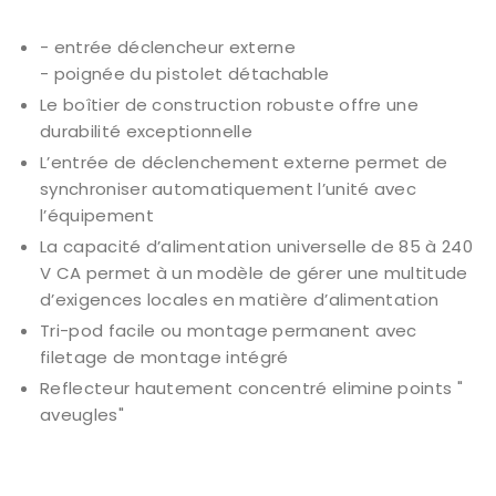
- entrée déclencheur externe
- poignée du pistolet détachable
Le boîtier de construction robuste offre une
durabilité exceptionnelle
L’entrée de déclenchement externe permet de
synchroniser automatiquement l’unité avec
l’équipement
La capacité d’alimentation universelle de 85 à 240
V CA permet à un modèle de gérer une multitude
d’exigences locales en matière d’alimentation
Tri-pod facile ou montage permanent avec
filetage de montage intégré
Reflecteur hautement concentré elimine points "
aveugles"