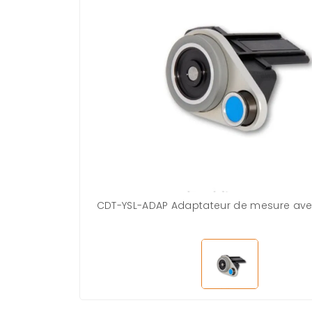
CDT-YSL-ADAP Adaptateur de mesure ave