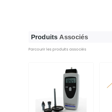
Produits
Associés
Parcourir les produits associés