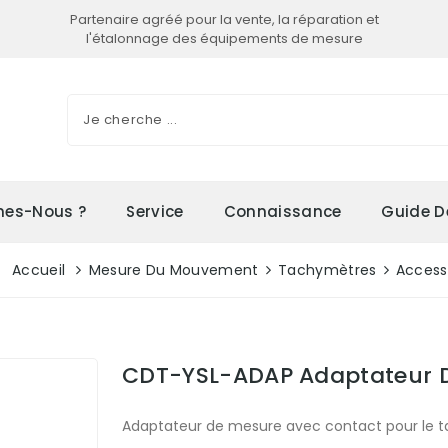
Partenaire agréé pour la vente, la réparation et
l'étalonnage des équipements de mesure
es-Nous ?
Service
Connaissance
Guide D
Accueil
Mesure Du Mouvement
Tachymètres
Access
CDT-YSL-ADAP Adaptateur D
Adaptateur de mesure avec contact pour le 