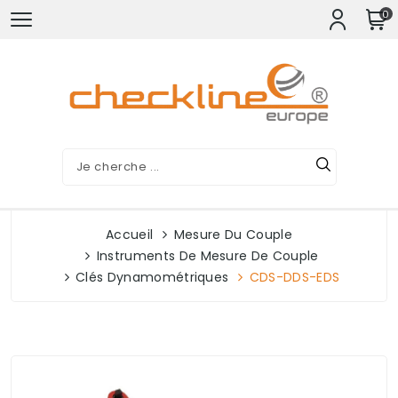
0
Accueil
Mesure Du Couple
Instruments De Mesure De Couple
Clés Dynamométriques
CDS-DDS-EDS