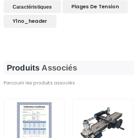
Plages De Tension
Caractéristiques
Y1no_header
Produits
Associés
Parcourir les produits associés