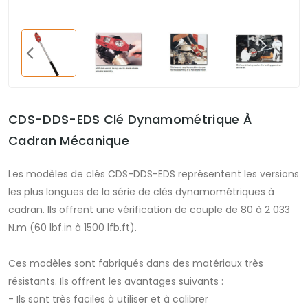
CDS-DDS-EDS Clé Dynamométrique À
Cadran Mécanique
Les modèles de clés CDS-DDS-EDS représentent les versions
les plus longues de la série de clés dynamométriques à
cadran. Ils offrent une vérification de couple de 80 à 2 033
N.m (60 lbf.in à 1500 lfb.ft).
Ces modèles sont fabriqués dans des matériaux très
résistants. Ils offrent les avantages suivants :
- Ils sont très faciles à utiliser et à calibrer