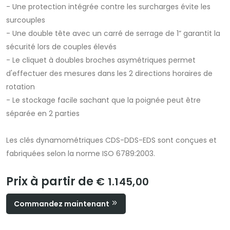
- Une protection intégrée contre les surcharges évite les
surcouples
- Une double tête avec un carré de serrage de 1” garantit la
sécurité lors de couples élevés
- Le cliquet à doubles broches asymétriques permet
d'effectuer des mesures dans les 2 directions horaires de
rotation
- Le stockage facile sachant que la poignée peut être
séparée en 2 parties
Les clés dynamométriques CDS-DDS-EDS sont conçues et
fabriquées selon la norme ISO 6789:2003.
Prix à partir de
€ 1.145,00
Commandez maintenant