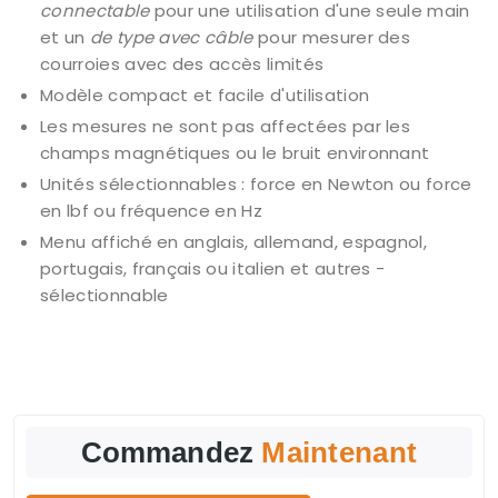
connectable
pour une utilisation d'une seule main
et un
de type avec câble
pour mesurer des
courroies avec des accès limités
Modèle compact et facile d'utilisation
Les mesures ne sont pas affectées par les
champs magnétiques ou le bruit environnant
Unités sélectionnables : force en Newton ou force
en lbf ou fréquence en Hz
Menu affiché en anglais, allemand, espagnol,
portugais, français ou italien et autres -
sélectionnable
Commandez
Maintenant