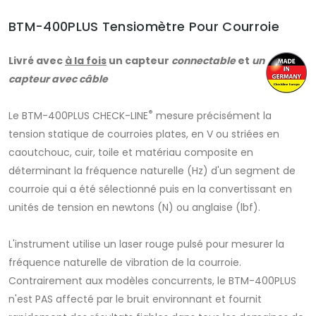
BTM-400PLUS Tensiomètre Pour Courroie
Livré avec
à la fois
un capteur
connectable
et
un
capteur avec câble
®
Le BTM-400PLUS CHECK-LINE
mesure précisément la
tension statique de courroies plates, en V ou striées en
caoutchouc, cuir, toile et matériau composite en
déterminant la fréquence naturelle (Hz) d'un segment de
courroie qui a été sélectionné puis en la convertissant en
unités de tension en newtons (N) ou anglaise (lbf).
L'instrument utilise un laser rouge pulsé pour mesurer la
fréquence naturelle de vibration de la courroie.
Contrairement aux modèles concurrents, le BTM-400PLUS
n'est PAS affecté par le bruit environnant et fournit