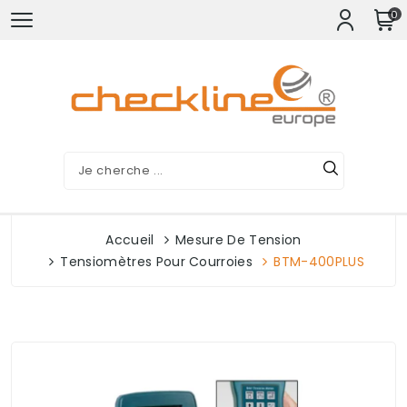
0
Accueil
Mesure De Tension
Tensiomètres Pour Courroies
BTM-400PLUS