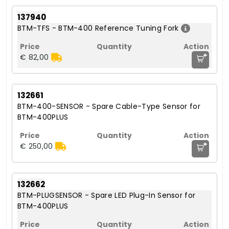
137940
BTM-TFS - BTM-400 Reference Tuning Fork
+
€ 82,00
132661
BTM-400-SENSOR - Spare Cable-Type Sensor for
BTM-400PLUS
+
€ 250,00
132662
BTM-PLUGSENSOR - Spare LED Plug-In Sensor for
BTM-400PLUS