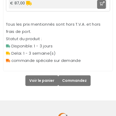
+
€ 87,00
Tous les prix mentionnés sont hors T.V.A. et hors
frais de port.
Statut du produit :
Disponible: 1 - 3 jours
Delai: 1 - 3 semaine(s)
commande spéciale sur demande
Voir le panier
Commandez