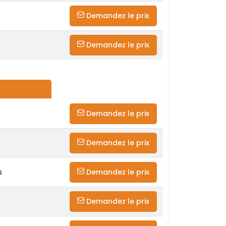
Demandez le prix
Demandez le prix
Demandez le prix
Demandez le prix
s
Demandez le prix
Demandez le prix