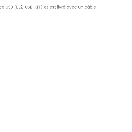
ce USB (BL2-USB-KIT) et est livré avec un câble