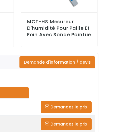
MCT-HS Mesureur
e
D'humidité Pour Paille Et
Foin Avec Sonde Pointue
Demande d'information / devis
Demandez le prix
Demandez le prix