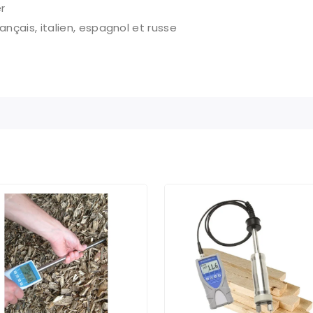
r
ançais, italien, espagnol et russe