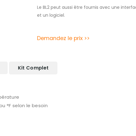
Le BL2 peut aussi être fournis avec une interfa
et un logiciel.
Demandez le prix >>
Kit Complet
pérature
u °F selon le besoin