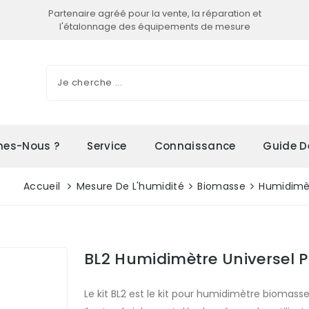
Partenaire agréé pour la vente, la réparation et
l'étalonnage des équipements de mesure
es-Nous ?
Service
Connaissance
Guide D
Accueil
Mesure De L'humidité
Biomasse
Humidimèt
BL2 Humidimètre Universel 
Le kit BL2 est le kit pour humidimètre biomasse 