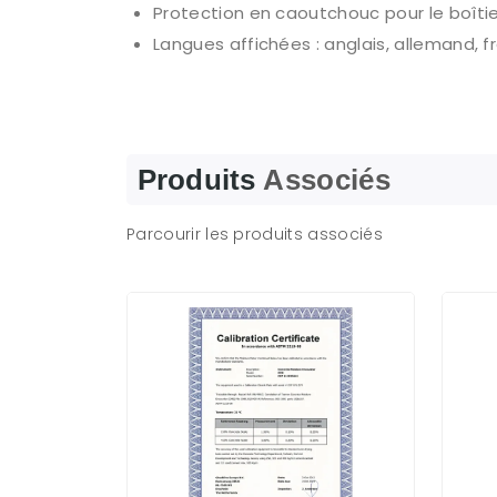
Protection en caoutchouc pour le boîtie
Langues affichées : anglais, allemand, fr
Produits
Associés
Parcourir les produits associés