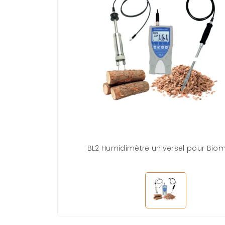
BL2 Humidimètre universel pour Bio