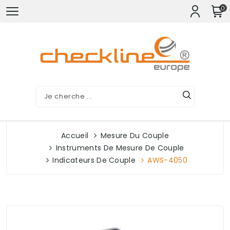
0
Accueil
Mesure Du Couple
Instruments De Mesure De Couple
Indicateurs De Couple
AWS-4050