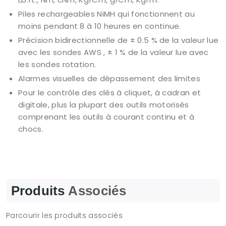
Piles rechargeables NiMH qui fonctionnent au
moins pendant 8 à 10 heures en continue.
Précision bidirectionnelle de ± 0.5 % de la valeur lue
avec les sondes AWS , ± 1 % de la valeur lue avec
les sondes rotation.
Alarmes visuelles de dépassement des limites
Pour le contrôle des clés à cliquet, à cadran et
digitale, plus la plupart des outils motorisés
comprenant les outils à courant continu et à
chocs.
Produits
Associés
Parcourir les produits associés