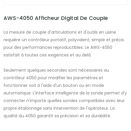
AWS-4050 Afficheur Digital De Couple
La mesure de couple d'articulations et d'outils en usine
requière un contrôleur portatif, polyvalent, simple et précis
pour des performances reproductibles. Le AWS-4050
satisfait à toutes ces exigences et au delà.
Seulement quelques secondes sont nécessaires au
contrôleur 4050 pour modifier les paramètres et
fonctionner soit à l'aide d'un bouton ou en mode
automatique. L'interface intelligente de la sonde permet d'y
connecter n'importe quelles sondes compatibles avec leur
propre étalonnage sans intervention de l'opérateur. La
qualité du 4050 garantit sa précision et sa durabilité.