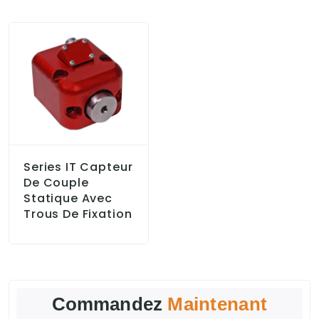
Series IT Capteur
De Couple
Statique Avec
Trous De Fixation
Commandez
Maintenant