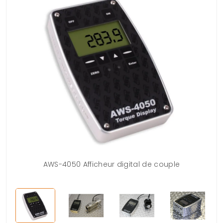
AWS-4050 Afficheur digital de couple