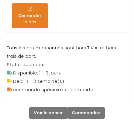
Demandez
le prix
Tous les prix mentionnés sont hors T.V.A. et hors
frais de port.
Statut du produit :
Disponible: 1 - 3 jours
Delai: 1 - 3 semaine(s)
commande spéciale sur demande
Voir le panier
Commandez